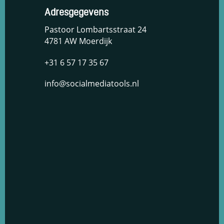
Adresgegevens
Pastoor Lombartsstraat 24
4781 AW Moerdijk
+31 6 57 17 35 67
info@socialmediatools.nl