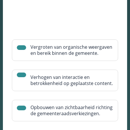
Vergroten van organische weergaven
en bereik binnen de gemeente.
Verhogen van interactie en
betrokkenheid op geplaatste content.
Opbouwen van zichtbaarheid richting
de gemeenteraadsverkiezingen.