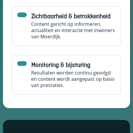
Zichtbaarheid & betrokkenheid
Content gericht op informeren,
actualiteit en interactie met inwoners
van Moerdijk.
Monitoring & bijsturing
Resultaten worden continu gevolgd
en content wordt aangepast op basis
van prestaties.