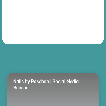
Nails by Paschan | Social Media
Beheer