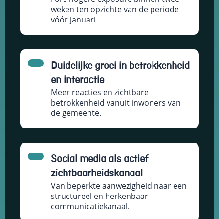
weken ten opzichte van de periode
vóór januari.
Duidelijke groei in betrokkenheid
en interactie
Meer reacties en zichtbare
betrokkenheid vanuit inwoners van
de gemeente.
Social media als actief
zichtbaarheidskanaal
Van beperkte aanwezigheid naar een
structureel en herkenbaar
communicatiekanaal.