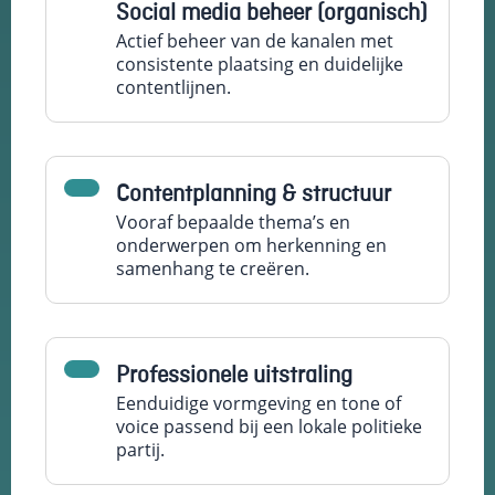
Social media beheer (organisch)
Actief beheer van de kanalen met
consistente plaatsing en duidelijke
contentlijnen.
Contentplanning & structuur
Vooraf bepaalde thema’s en
onderwerpen om herkenning en
samenhang te creëren.
Professionele uitstraling
Eenduidige vormgeving en tone of
voice passend bij een lokale politieke
partij.