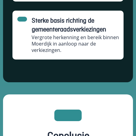
Sterke basis richting de
gemeenteraadsverkiezingen
Vergrote herkenning en bereik binnen
Moerdijk in aanloop naar de
verkiezingen.