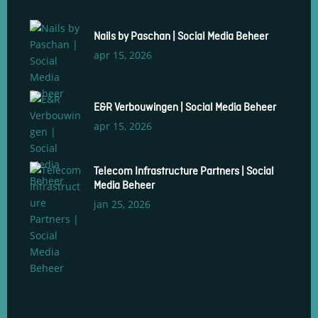
Nails by Paschan | Social Media Beheer
apr 15, 2026
E&R Verbouwingen | Social Media Beheer
apr 15, 2026
Telecom Infrastructure Partners | Social
Media Beheer
jan 25, 2026
Social Media Management