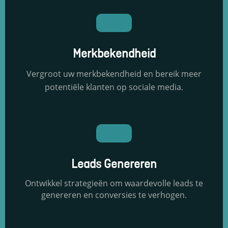
Merkbekendheid
Vergroot uw merkbekendheid en bereik meer
potentiële klanten op sociale media.
Leads Genereren
Ontwikkel strategieën om waardevolle leads te
genereren en conversies te verhogen.