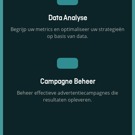
Data Analyse
Begrijp uw metrics en optimaliseer uw strategieën
op basis van data.
Campagne Beheer
Beheer effectieve advertentiecampagnes die
resultaten opleveren.