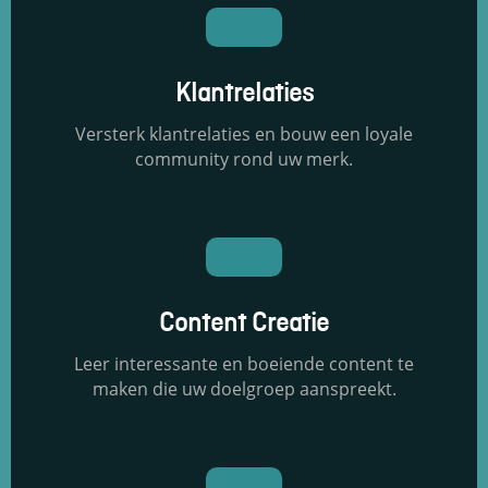
Klantrelaties
Versterk klantrelaties en bouw een loyale
community rond uw merk.
Content Creatie
Leer interessante en boeiende content te
maken die uw doelgroep aanspreekt.