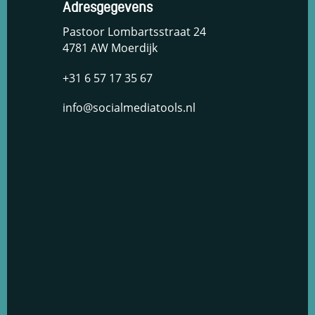
Adresgegevens
Pastoor Lombartsstraat 24
4781 AW Moerdijk
+31 6 57 17 35 67
info@socialmediatools.nl