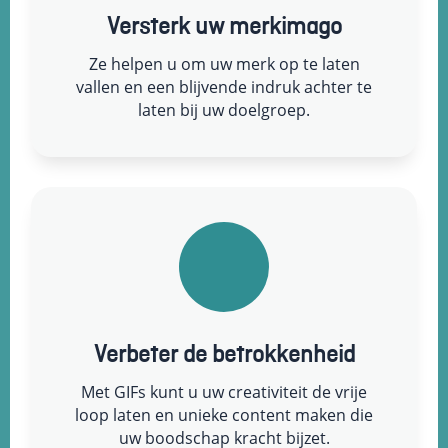
Versterk uw merkimago
Ze helpen u om uw merk op te laten
vallen en een blijvende indruk achter te
laten bij uw doelgroep.
Verbeter de betrokkenheid
Met GIFs kunt u uw creativiteit de vrije
loop laten en unieke content maken die
uw boodschap kracht bijzet.