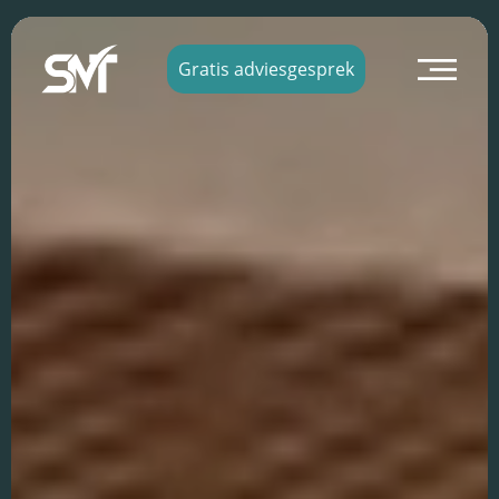
×
Gratis adviesgesprek