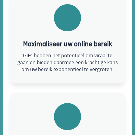
Maximaliseer uw online bereik
GIFs hebben het potentieel om viraal te
gaan en bieden daarmee een krachtige kans
om uw bereik exponentieel te vergroten.