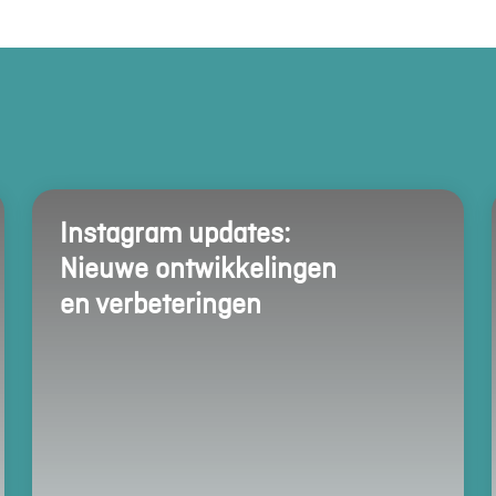
Instagram updates:
Nieuwe ontwikkelingen
en verbeteringen