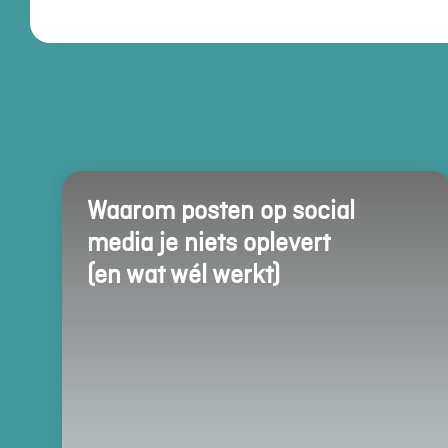
Waarom posten op social
media je niets oplevert
(en wat wél werkt)