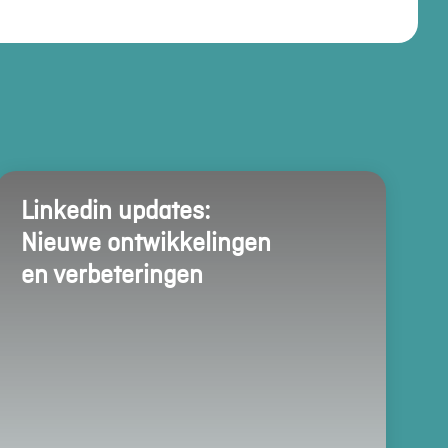
Linkedin updates:
Nieuwe ontwikkelingen
en verbeteringen