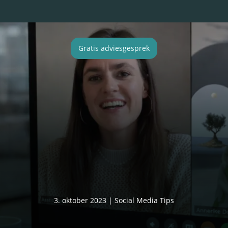
Gratis adviesgesprek
3. oktober 2023
|
Social Media Tips