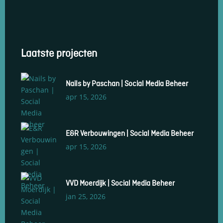
Laatste projecten
Nails by Paschan | Social Media Beheer
apr 15, 2026
E&R Verbouwingen | Social Media Beheer
apr 15, 2026
VVD Moerdijk | Social Media Beheer
jan 25, 2026