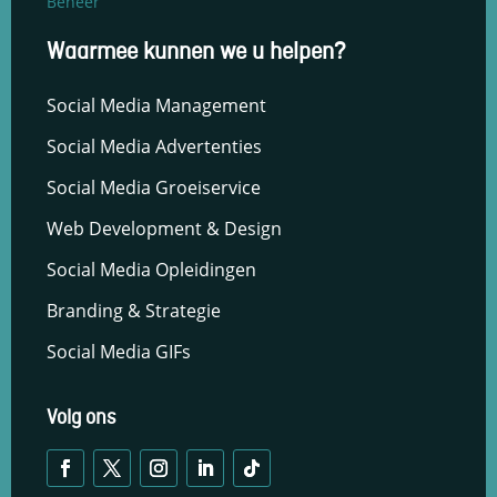
Waarmee kunnen we u helpen?
Social Media Management
Social Media Advertenties
Social Media Groeiservice
Web Development & Design
Social Media Opleidingen
Branding & Strategie
Social Media GIFs
Volg ons