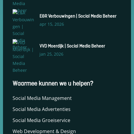
E&R Verbouwingen | Social Media Beheer
apr 15, 2026
VVD Moerdijk | Social Media Beheer
jan 25, 2026
Waarmee kunnen we u helpen?
Social Media Management
Social Media Advertenties
Social Media Groeiservice
Web Development & Design