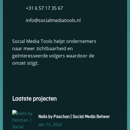
+31 6 57 17 35 67
info@socialmediatools.nl
Social Media Tools helpt ondernemers
naar meer zichtbaarheid en
geïnteresseerde volgers waardoor de
omzet stijgt.
Laatste projecten
Nails by Paschan | Social Media Beheer
apr 15, 2026