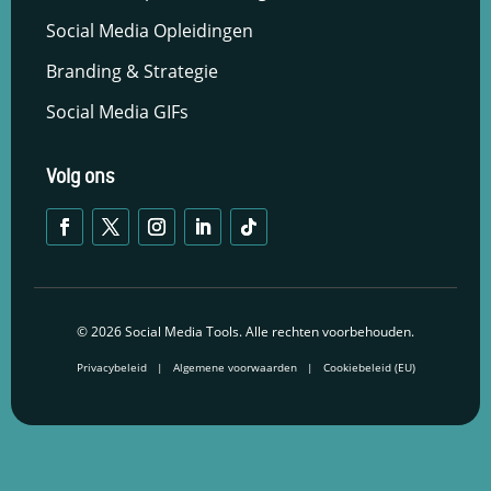
Social Media Opleidingen
Branding & Strategie
Social Media GIFs
Volg ons
© 2026 Social Media Tools. Alle rechten voorbehouden.
Privacybeleid
|
Algemene voorwaarden
|
Cookiebeleid (EU)