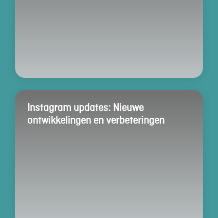
Instagram updates: Nieuwe
ontwikkelingen en verbeteringen