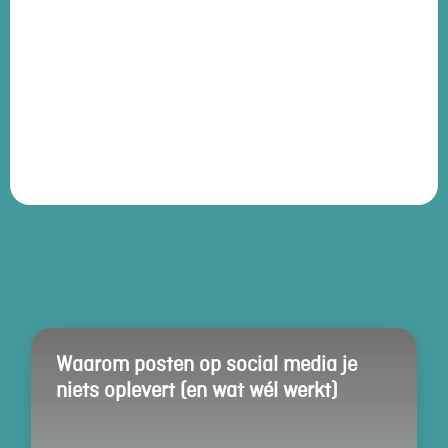
Waarom posten op social media je
niets oplevert (en wat wél werkt)