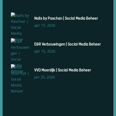
Nails by Paschan | Social Media Beheer
apr 15, 2026
E&R Verbouwingen | Social Media Beheer
apr 15, 2026
VVD Moerdijk | Social Media Beheer
jan 25, 2026
Social Media Management