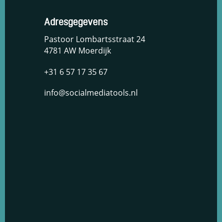
Adresgegevens
Pastoor Lombartsstraat 24
4781 AW Moerdijk
+31 6 57 17 35 67
info@socialmediatools.nl