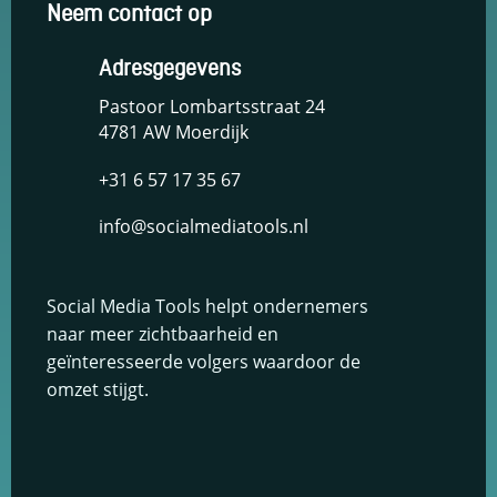
Neem contact op
Adresgegevens
Pastoor Lombartsstraat 24
4781 AW Moerdijk
+31 6 57 17 35 67
info@socialmediatools.nl
Social Media Tools helpt ondernemers
naar meer zichtbaarheid en
geïnteresseerde volgers waardoor de
omzet stijgt.