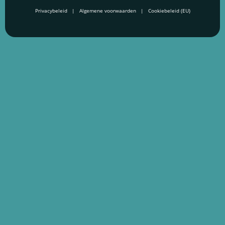
Privacybeleid
|
Algemene voorwaarden
|
Cookiebeleid (EU)