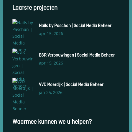
Laatste projecten
Nails by Paschan | Social Media Beheer
apr 15, 2026
E&R Verbouwingen | Social Media Beheer
apr 15, 2026
VVD Moerdijk | Social Media Beheer
jan 25, 2026
Waarmee kunnen we u helpen?