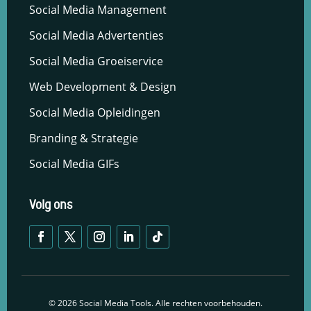
Social Media Management
Social Media Advertenties
Social Media Groeiservice
Web Development & Design
Social Media Opleidingen
Branding & Strategie
Social Media GIFs
Volg ons
© 2026 Social Media Tools. Alle rechten voorbehouden.