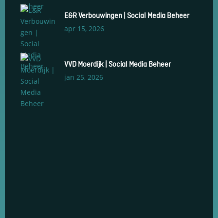
E&R Verbouwingen | Social Media Beheer
apr 15, 2026
VVD Moerdijk | Social Media Beheer
jan 25, 2026
Social Media Management
Social Media Advertenties
Social Media Groeiservice
Web Development & Design