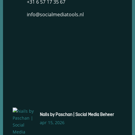
+31 6 57 17 35 67
info@socialmediatools.nl
Nails by Paschan | Social Media Beheer
apr 15, 2026