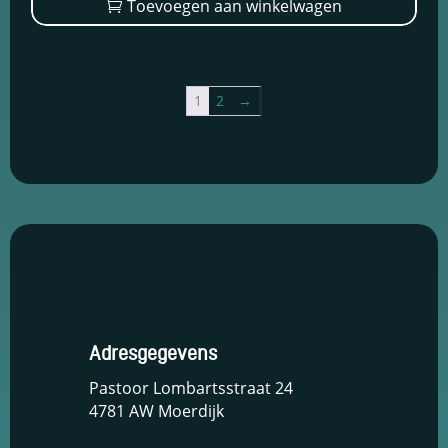
Toevoegen aan winkelwagen
1
2
→
Adresgegevens
Pastoor Lombartsstraat 24
4781 AW Moerdijk