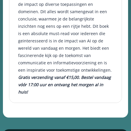
de impact op diverse toepassingen en
domeinen. Dit alles wordt samengevat in een
conclusie, waarmee je de belangrijkste
inzichten nog eens op een rijtje hebt. Dit boek
is een absolute must-read voor iedereen die
geïnteresseerd is in de impact van AI op de
wereld van vandaag en morgen. Het biedt een
fascinerende kijk op de toekomst van
communicatie en informatievoorziening en is
een inspiratie voor toekomstige ontwikkelingen.
Gratis verzending vanaf €15,00. Bestel vandaag
vóór 17:00 uur en ontvang het morgen al in
huis!