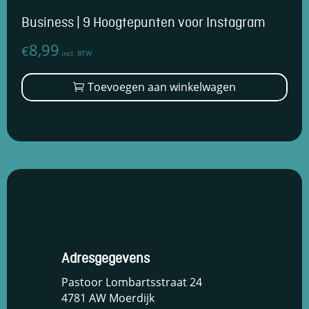
Business | 9 Hoogtepunten voor Instagram
8,99
€
incl. BTW
Toevoegen aan winkelwagen
Adresgegevens
Pastoor Lombartsstraat 24
4781 AW Moerdijk