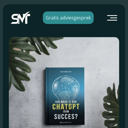
×
Gratis adviesgesprek