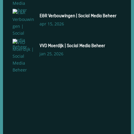
E&R Verbouwingen | Social Media Beheer
apr 15, 2026
VVD Moerdijk | Social Media Beheer
jan 25, 2026
Social Media Management
Social Media Advertenties
Social Media Groeiservice
Web Development & Design