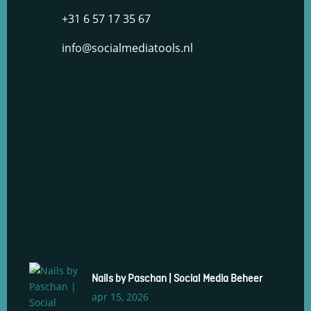
+31 6 57 17 35 67
info@socialmediatools.nl
Nails by Paschan | Social Media Beheer
apr 15, 2026