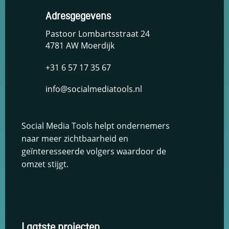
Adresgegevens
Pastoor Lombartsstraat 24
4781 AW Moerdijk
+31 6 57 17 35 67
info@socialmediatools.nl