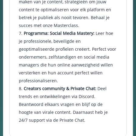
maken van je content, strategieën om jouw
content te optimaliseren voor elk platform en
betrek je publiek als nooit tevoren. Behaal je
succes met onze Masterclass.
Programma: Social Media Mastery:
Leer hoe
je professionele, beveiligde en
geoptimaliseerde profielen creëert. Perfect voor
ondernemers, zelfstandigen en social media
managers die hun online aanwezigheid willen
versterken en hun account perfect willen
professionaliseren.
Creators community & Private Chat:
Deel
trends en ontwikkelingen via Discord.
Beantwoord elkaars vragen en blijf op de
hoogte van virale content. Daarnaast heb je
24/7 support via de Private Chat.