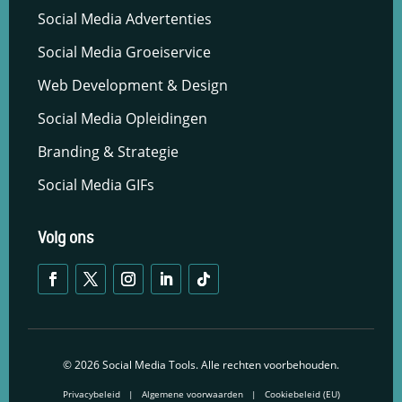
Social Media Advertenties
Social Media Groeiservice
Web Development & Design
Social Media Opleidingen
Branding & Strategie
Social Media GIFs
Privacybeleid
Algemene voorwaarden
Cookiebeleid (EU)