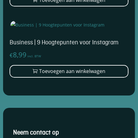
Toevoegen aan winkelwagen
Business | 9 Hoogtepunten voor Instagram
8,99
€
incl. BTW
Toevoegen aan winkelwagen