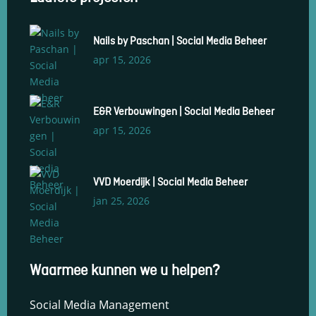
Nails by Paschan | Social Media Beheer
apr 15, 2026
E&R Verbouwingen | Social Media Beheer
apr 15, 2026
VVD Moerdijk | Social Media Beheer
jan 25, 2026
Social Media Management