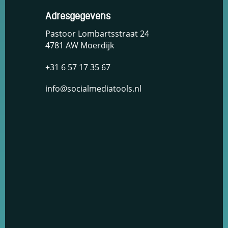
Adresgegevens
Pastoor Lombartsstraat 24
4781 AW Moerdijk
+31 6 57 17 35 67
info@socialmediatools.nl