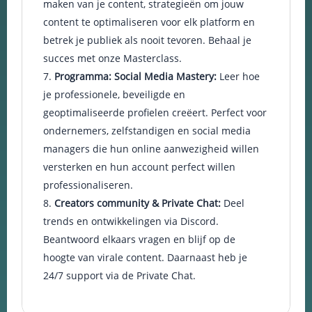
maken van je content, strategieën om jouw
content te optimaliseren voor elk platform en
betrek je publiek als nooit tevoren. Behaal je
succes met onze Masterclass.
Programma: Social Media Mastery:
Leer hoe
je professionele, beveiligde en
geoptimaliseerde profielen creëert. Perfect voor
ondernemers, zelfstandigen en social media
managers die hun online aanwezigheid willen
versterken en hun account perfect willen
professionaliseren.
Creators community & Private Chat:
Deel
trends en ontwikkelingen via Discord.
Beantwoord elkaars vragen en blijf op de
hoogte van virale content. Daarnaast heb je
24/7 support via de Private Chat.