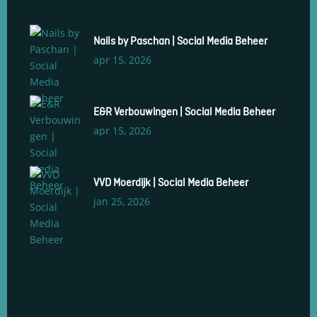
Nails by Paschan | Social Media Beheer
apr 15, 2026
E&R Verbouwingen | Social Media Beheer
apr 15, 2026
VVD Moerdijk | Social Media Beheer
jan 25, 2026
Social Media Management