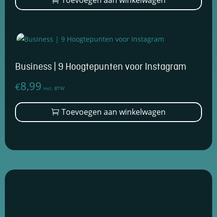
Toevoegen aan winkelwagen
Business | 9 Hoogtepunten voor Instagram
8,99
€
incl. BTW
Toevoegen aan winkelwagen