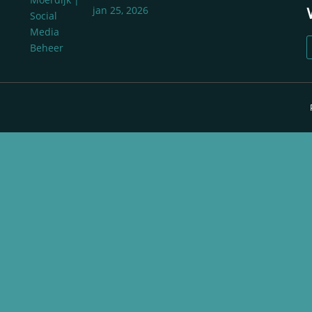
jan 25, 2026