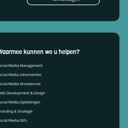
ocial Media Management
ocial Media Advertenties
ocial Media Groeiservice
eb Development & Design
ocial Media Opleidingen
randing & Strategie
ocial Media GIFs