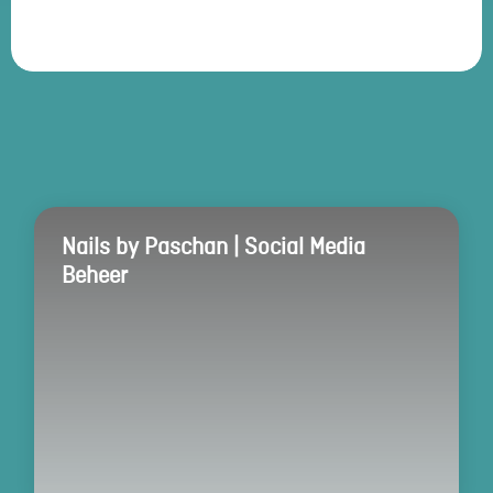
Nails by Paschan | Social Media
Beheer