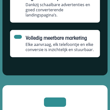
Dankzij schaalbare advertenties en
goed converterende
landingspagina’s.
Volledig meetbare marketing
Elke aanvraag, elk telefoontje en elke
conversie is inzichtelijk en stuurbaar.