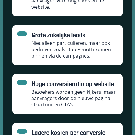
aanvragen via Google Ads en de
website.
Grote zakelijke leads
Niet alleen particulieren, maar ook
bedrijven zoals Duo Penotti komen
binnen via de campagnes.
Hoge conversieratio op website
Bezoekers worden geen kijkers, maar
aanvragers door de nieuwe pagina-
structuur en CTA’s.
Lagere kosten per conversie