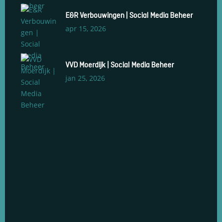
E&R Verbouwingen | Social Media Beheer
apr 15, 2026
VVD Moerdijk | Social Media Beheer
jan 25, 2026
Social Media Management
Social Media Advertenties
Social Media Groeiservice
Web Development & Design