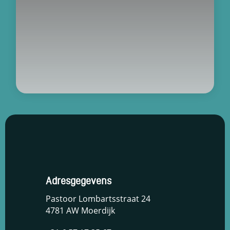
Adresgegevens
Pastoor Lombartsstraat 24
4781 AW Moerdijk