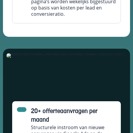
pagina’s worden wekelijks bijgestuurd
op basis van kosten per lead en
conversieratio.
20+ offerteaanvragen per
maand
Structurele instroom van nieuwe