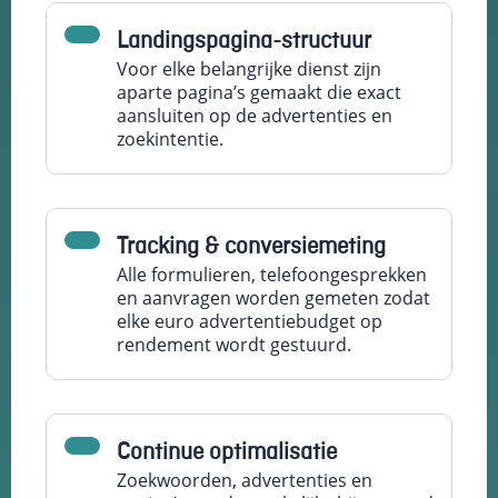
Landingspagina-structuur
Voor elke belangrijke dienst zijn
aparte pagina’s gemaakt die exact
aansluiten op de advertenties en
zoekintentie.
Tracking & conversiemeting
Alle formulieren, telefoongesprekken
en aanvragen worden gemeten zodat
elke euro advertentiebudget op
rendement wordt gestuurd.
Continue optimalisatie
Zoekwoorden, advertenties en