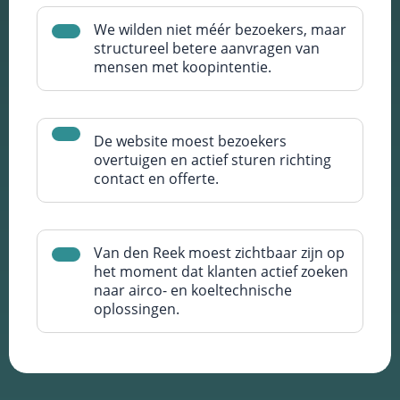
We wilden niet méér bezoekers, maar
structureel betere aanvragen van
mensen met koopintentie.
De website moest bezoekers
overtuigen en actief sturen richting
contact en offerte.
Van den Reek moest zichtbaar zijn op
het moment dat klanten actief zoeken
naar airco- en koeltechnische
oplossingen.