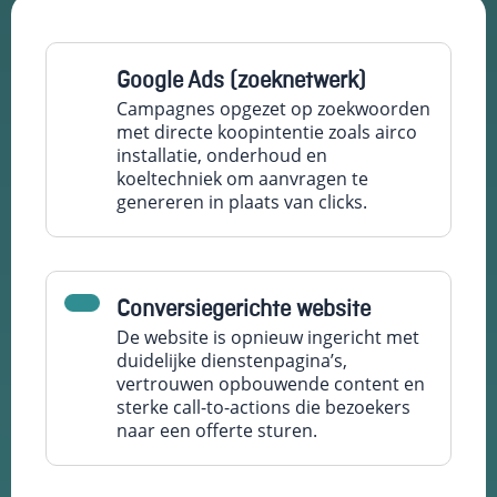
Google Ads (zoeknetwerk)
Campagnes opgezet op zoekwoorden
met directe koopintentie zoals airco
installatie, onderhoud en
koeltechniek om aanvragen te
genereren in plaats van clicks.
Conversiegerichte website
De website is opnieuw ingericht met
duidelijke dienstenpagina’s,
vertrouwen opbouwende content en
sterke call-to-actions die bezoekers
naar een offerte sturen.