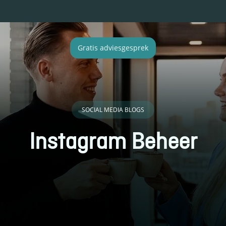
Gratis adviesgesprek
SOCIAL MEDIA BLOGS
Instagram Beheer