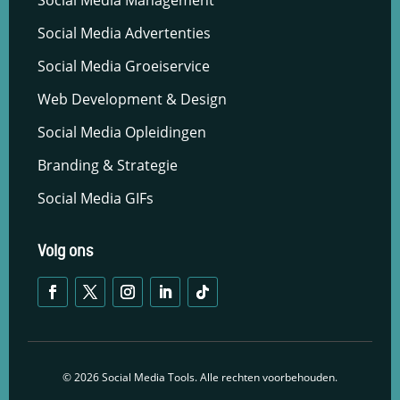
Social Media Management
Social Media Advertenties
Social Media Groeiservice
Web Development & Design
Social Media Opleidingen
Branding & Strategie
Social Media GIFs