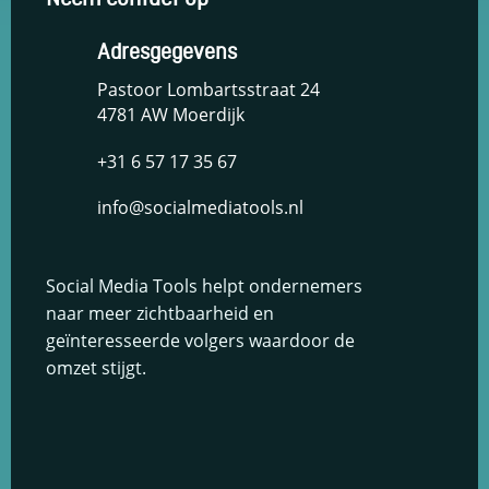
Adresgegevens
Pastoor Lombartsstraat 24
4781 AW Moerdijk
+31 6 57 17 35 67
info@socialmediatools.nl