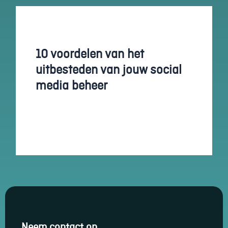
10 voordelen van het
uitbesteden van jouw social
media beheer