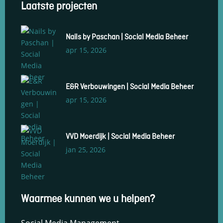
Nails by Paschan | Social Media Beheer
apr 15, 2026
E&R Verbouwingen | Social Media Beheer
apr 15, 2026
VVD Moerdijk | Social Media Beheer
jan 25, 2026