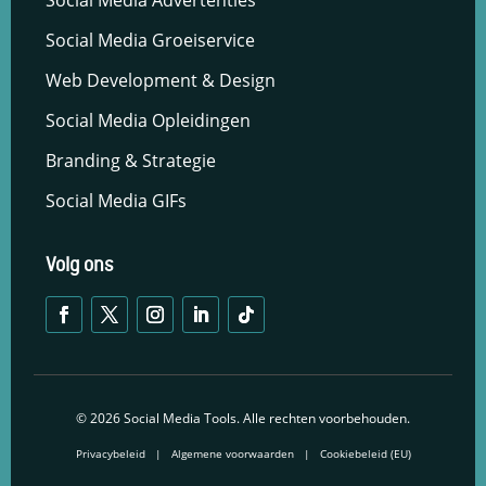
Social Media Advertenties
Social Media Groeiservice
Web Development & Design
Social Media Opleidingen
Branding & Strategie
Social Media GIFs
Volg ons
© 2026 Social Media Tools. Alle rechten voorbehouden.
Privacybeleid
|
Algemene voorwaarden
|
Cookiebeleid (EU)