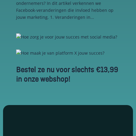
ondernemers? In dit artikel verkennen we
Facebook-veranderingen die invloed hebben op
jouw marketing. 1. Veranderingen in...
Bestel ze nu voor slechts €13,99
in onze webshop!