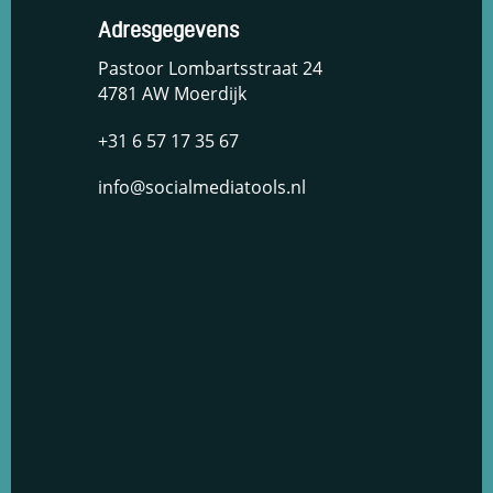
Adresgegevens
Pastoor Lombartsstraat 24
4781 AW Moerdijk
+31 6 57 17 35 67
info@socialmediatools.nl