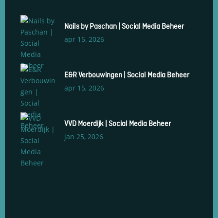
Nails by Paschan | Social Media Beheer
apr 15, 2026
E&R Verbouwingen | Social Media Beheer
apr 15, 2026
VVD Moerdijk | Social Media Beheer
jan 25, 2026
Social Media Management