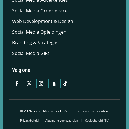
Social Media Advertenties
Social Media Groeiservice
Web Development & Design
Social Media Opleidingen
Branding & Strategie
Social Media GIFs
Volg ons
© 2026 Social Media Tools. Alle rechten voorbehouden.
Privacybeleid
|
Algemene voorwaarden
|
Cookiebeleid (EU)