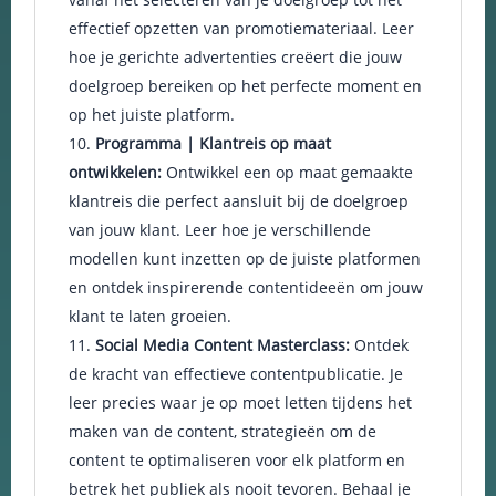
effectief opzetten van promotiemateriaal. Leer
hoe je gerichte advertenties creëert die jouw
doelgroep bereiken op het perfecte moment en
op het juiste platform.
Programma | Klantreis op maat
ontwikkelen:
Ontwikkel een op maat gemaakte
klantreis die perfect aansluit bij de doelgroep
van jouw klant. Leer hoe je verschillende
modellen kunt inzetten op de juiste platformen
en ontdek inspirerende contentideeën om jouw
klant te laten groeien.
Social Media Content Masterclass:
Ontdek
de kracht van effectieve contentpublicatie. Je
leer precies waar je op moet letten tijdens het
maken van de content, strategieën om de
content te optimaliseren voor elk platform en
betrek het publiek als nooit tevoren. Behaal je