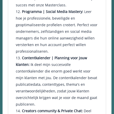
succes met onze Masterclass.
Programma | Social Media Mastery:
Leer
hoe je professionele, beveiligde en
geoptimaliseerde profielen creëert. Perfect voor
ondernemers, zelfstandigen en social media
managers die hun online aanwezigheid willen
versterken en hun account perfect willen
professionaliseren.
Contentkalender | Planning voor jouw
klanten:
Ik deel mijn succesvolle
contentkalender die enorm goed werkt voor
mijn klanten met jou. De contentkalender bevat
publicatiedata, contenttypes, thema's en
verantwoordelijkheden, zodat jouw klanten
overzichtelijk krijgen wat je voor de maand gaat
publiceren.
Creators community & Private Chat:
Deel