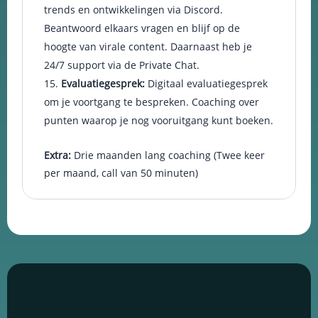
trends en ontwikkelingen via Discord.
Beantwoord elkaars vragen en blijf op de
hoogte van virale content. Daarnaast heb je
24/7 support via de Private Chat.
Evaluatiegesprek:
Digitaal evaluatiegesprek
om je voortgang te bespreken. Coaching over
punten waarop je nog vooruitgang kunt boeken.
Extra:
Drie maanden lang coaching (Twee keer
per maand, call van 50 minuten)