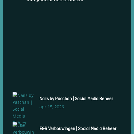
Nails by Paschan | Social Media Beheer
apr 15, 2026
E&R Verbouwingen | Social Media Beheer