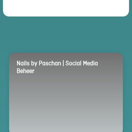
Nails by Paschan | Social Media
Beheer