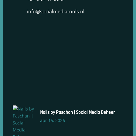
info@socialmediatools.nl
Nails by Paschan | Social Media Beheer
apr 15, 2026