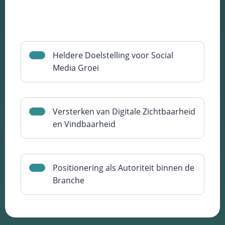
Heldere Doelstelling voor Social
Media Groei
Versterken van Digitale Zichtbaarheid
en Vindbaarheid
Positionering als Autoriteit binnen de
Branche