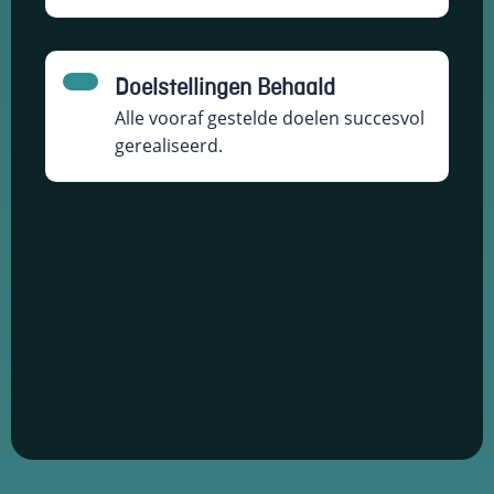
Doelstellingen Behaald
Alle vooraf gestelde doelen succesvol
gerealiseerd.