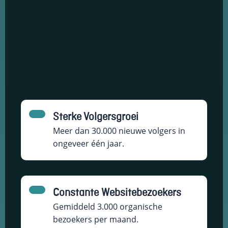
Sterke Volgersgroei
Meer dan 30.000 nieuwe volgers in
ongeveer één jaar.
Constante Websitebezoekers
Gemiddeld 3.000 organische
bezoekers per maand.