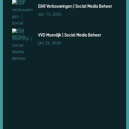
E&R Verbouwingen | Social Media Beheer
apr 15, 2026
VVD Moerdijk | Social Media Beheer
jan 25, 2026
Social Media Management
Social Media Advertenties
Social Media Groeiservice
Web Development & Design
Social Media Opleidingen