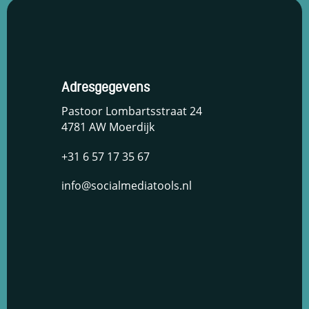
Adresgegevens
Pastoor Lombartsstraat 24
4781 AW Moerdijk
+31 6 57 17 35 67
info@socialmediatools.nl