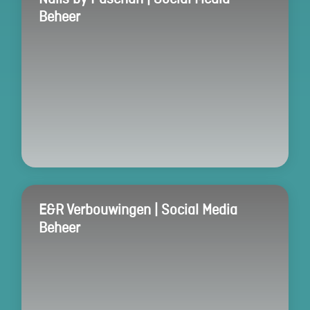
Beheer
E&R Verbouwingen | Social Media
Beheer