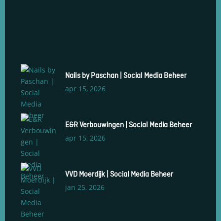
Nails by Paschan | Social Media Beheer
apr 15, 2026
E&R Verbouwingen | Social Media Beheer
apr 15, 2026
VVD Moerdijk | Social Media Beheer
jan 25, 2026