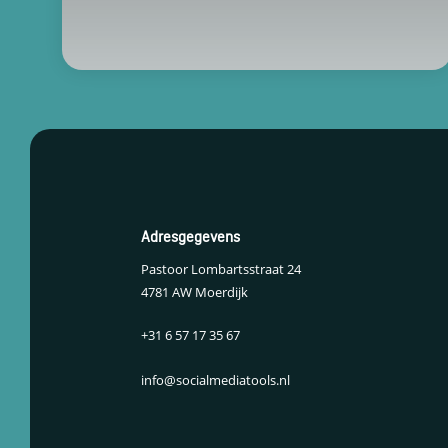
Adresgegevens
Pastoor Lombartsstraat 24
4781 AW Moerdijk
+31 6 57 17 35 67
info@socialmediatools.nl