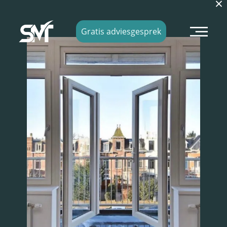
×
Gratis adviesgesprek