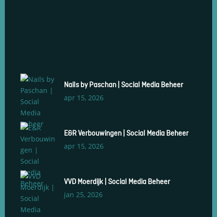
Nails by Paschan | Social Media Beheer
apr 15, 2026
E&R Verbouwingen | Social Media Beheer
apr 15, 2026
VVD Moerdijk | Social Media Beheer
jan 25, 2026