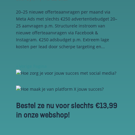
20–25 nieuwe offerteaanvragen per maand via
Meta Ads met slechts €250 advertentiebudget 20–
25 aanvragen p.m. Structurele instroom van
nieuwe offerteaanvragen via Facebook &
Instagram. €250 adsbudget p.m. Extreem lage
kosten per lead door scherpe targeting en...
« Vorige Pagina
Bestel ze nu voor slechts €13,99
in onze webshop!