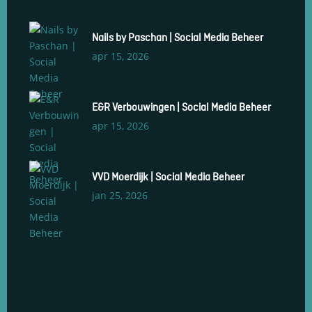
Nails by Paschan | Social Media Beheer
apr 15, 2026
E&R Verbouwingen | Social Media Beheer
apr 15, 2026
VVD Moerdijk | Social Media Beheer
jan 25, 2026
Social Media Management