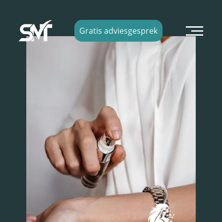
×
Gratis adviesgesprek