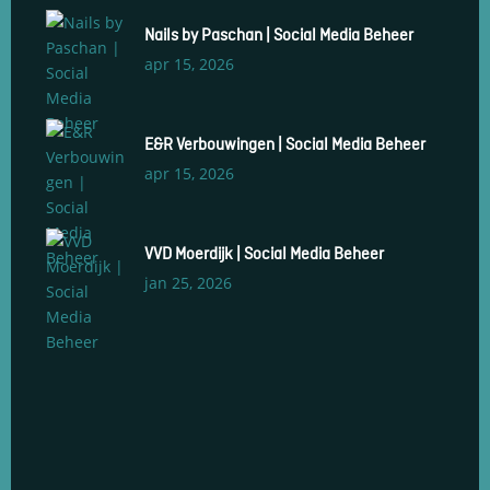
Nails by Paschan | Social Media Beheer
apr 15, 2026
E&R Verbouwingen | Social Media Beheer
apr 15, 2026
VVD Moerdijk | Social Media Beheer
jan 25, 2026
Social Media Management
Social Media Advertenties