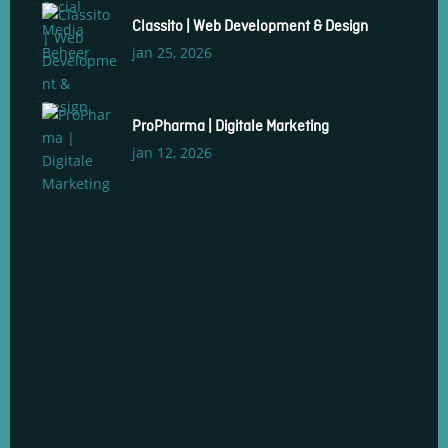
Classito | Web Development & Design
jan 25, 2026
ProPharma | Digitale Marketing
jan 12, 2026
Social Media Management
Social Media Advertenties
Social Media Groeiservice
Web Development & Design