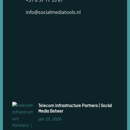
+31 6 57 17 35 67
info@socialmediatools.nl
Telecom Infrastructure Partners | Social
Media Beheer
jan 25, 2026