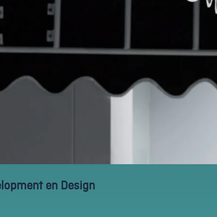
elopment en Design