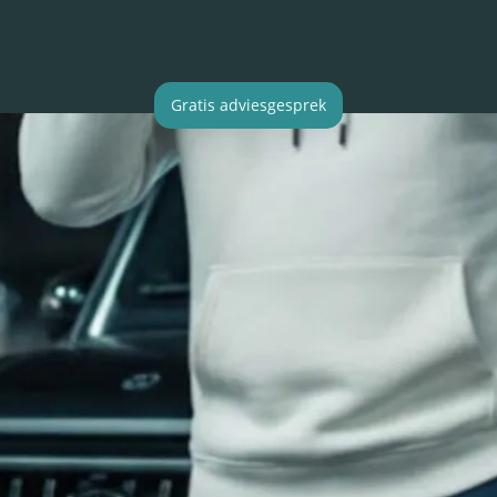
Gratis adviesgesprek