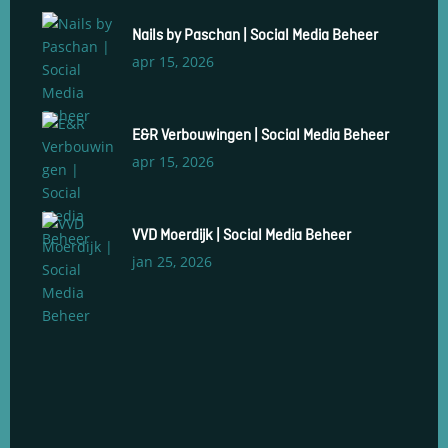
Nails by Paschan | Social Media Beheer
apr 15, 2026
E&R Verbouwingen | Social Media Beheer
apr 15, 2026
VVD Moerdijk | Social Media Beheer
jan 25, 2026
Social Media Management
Social Media Advertenties