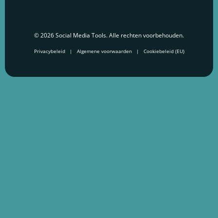
© 2026 Social Media Tools. Alle rechten voorbehouden.
Privacybeleid
|
Algemene voorwaarden
|
Cookiebeleid (EU)