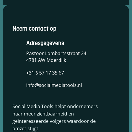
Neem contact op
Adresgegevens
Pastoor Lombartsstraat 24
4781 AW Moerdijk
+31 6 57 17 35 67
info@socialmediatools.nl
Social Media Tools helpt ondernemers
naar meer zichtbaarheid en
geïnteresseerde volgers waardoor de
omzet stijgt.