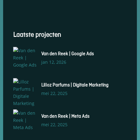
Laatste projecten
Van den Reek | Google Ads
jan 12, 2026
Lilloz Parfums | Digitale Marketing
mei 22, 2025
Van den Reek | Meta Ads
mei 22, 2025