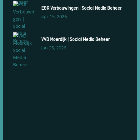
E&R Verbouwingen | Social Media Beheer
apr 15, 2026
VVD Moerdijk | Social Media Beheer
jan 25, 2026
Social Media Management
Social Media Advertenties
Social Media Groeiservice
Web Development & Design