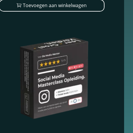
Toevoegen aan winkelwagen