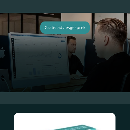
Gratis adviesgesprek