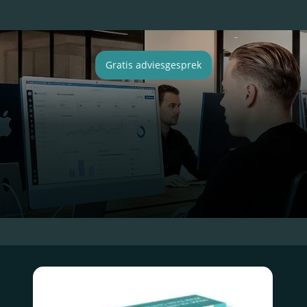
Gratis adviesgesprek