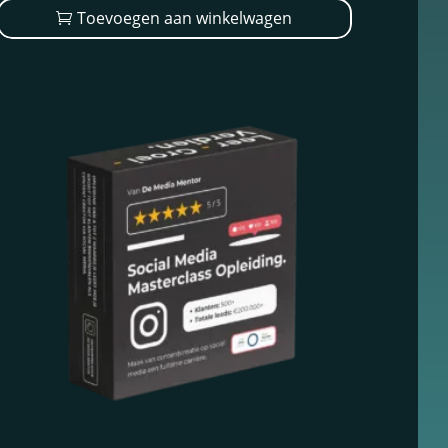
Toevoegen aan winkelwagen