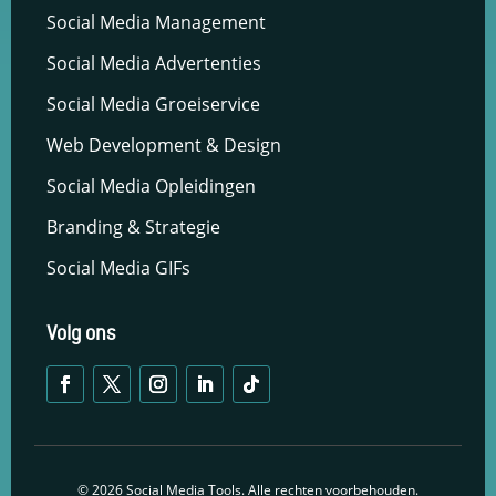
Social Media Management
Social Media Advertenties
Social Media Groeiservice
Web Development & Design
Social Media Opleidingen
Branding & Strategie
Social Media GIFs