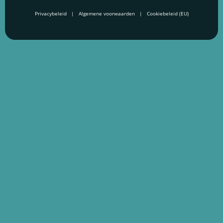
Privacybeleid
Algemene voorwaarden
Cookiebeleid (EU)