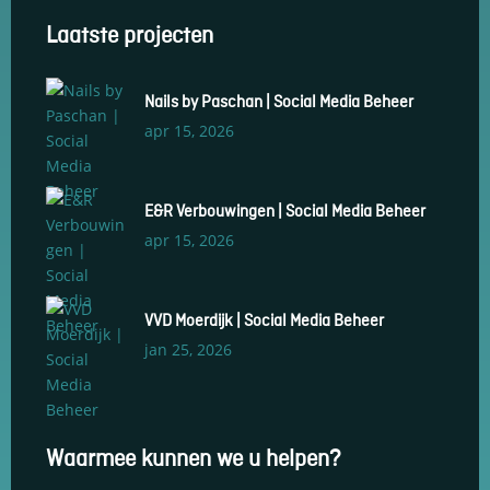
Nails by Paschan | Social Media Beheer
apr 15, 2026
E&R Verbouwingen | Social Media Beheer
apr 15, 2026
VVD Moerdijk | Social Media Beheer
jan 25, 2026