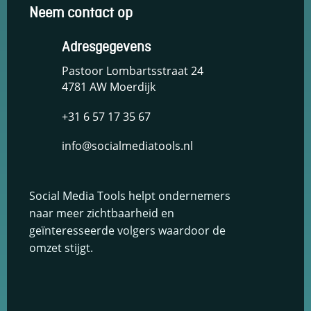
Adresgegevens
Pastoor Lombartsstraat 24
4781 AW Moerdijk
+31 6 57 17 35 67
info@socialmediatools.nl