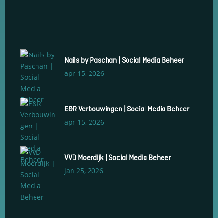
Nails by Paschan | Social Media Beheer
apr 15, 2026
E&R Verbouwingen | Social Media Beheer
apr 15, 2026
VVD Moerdijk | Social Media Beheer
jan 25, 2026