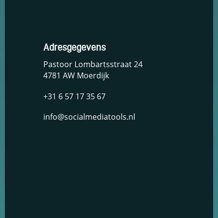
Adresgegevens
Pastoor Lombartsstraat 24
4781 AW Moerdijk
+31 6 57 17 35 67
info@socialmediatools.nl