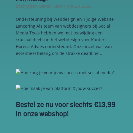
door
Dylan Oemar Said
|
nov 23, 2023
Ondersteuning bij Webdesign en Tijdige Website-
Lancering Als team van webdesigners bij Social
Media Tools hebben we met toewijding een
cruciaal deel van het webdesign voor Kanters
Horeca Advies ondersteund. Onze inzet was van
essentieel belang om de strakke deadline...
Bestel ze nu voor slechts €13,99
in onze webshop!