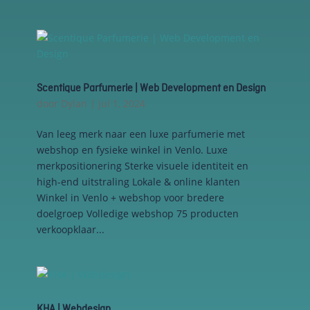
Scentique Parfumerie | Web Development en Design
door
Dylan
|
jul 1, 2024
Van leeg merk naar een luxe parfumerie met
webshop en fysieke winkel in Venlo. Luxe
merkpositionering Sterke visuele identiteit en
high-end uitstraling Lokale & online klanten
Winkel in Venlo + webshop voor bredere
doelgroep Volledige webshop 75 producten
verkoopklaar...
KHA | Webdesign