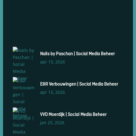
Nails by Paschan | Social Media Beheer
apr 15, 2026
E&R Verbouwingen | Social Media Beheer
apr 15, 2026
VVD Moerdijk | Social Media Beheer
jan 25, 2026